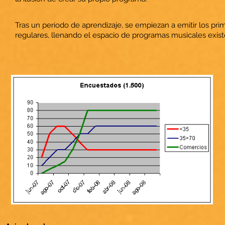
Tras un periodo de aprendizaje, se empiezan a emitir los pr
regulares, llenando el espacio de programas musicales existe